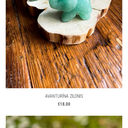
AVANTURĪNA ZILONIS
€18.00