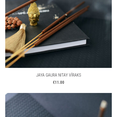
JAYA GAURA NITAY VĪRAKS
€11.00