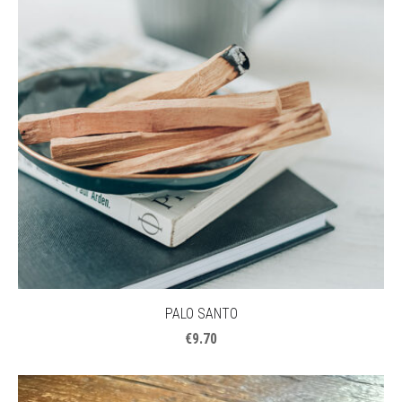
PALO SANTO
€9.70