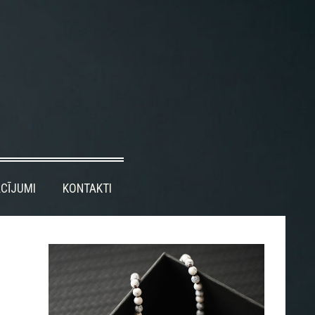
CĪJUMI
KONTAKTI