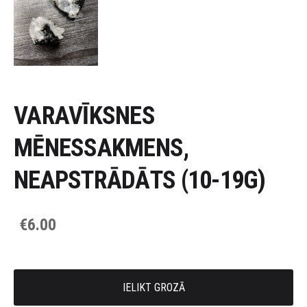
VARAVĪKSNES
MĒNESSAKMENS,
NEAPSTRĀDĀTS (10-19G)
€6.00
IELIKT GROZĀ