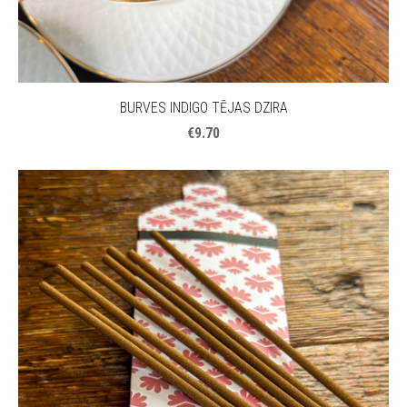
BURVES INDIGO TĒJAS DZIRA
€9.70