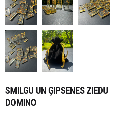
SMILGU UN ĢIPSENES ZIEDU
DOMINO