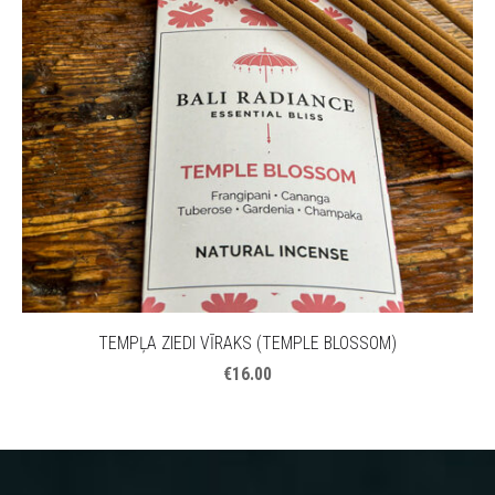
TEMPĻA ZIEDI VĪRAKS (TEMPLE BLOSSOM)
€16.00