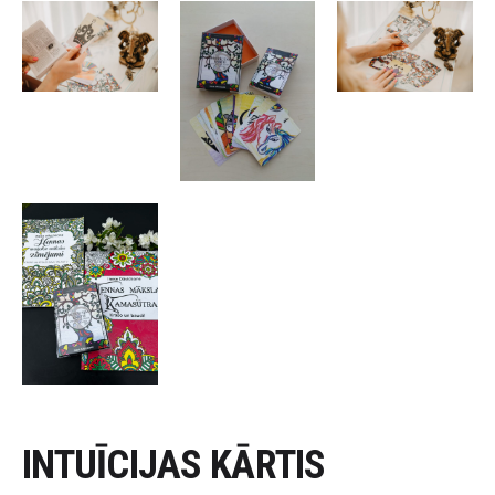
INTUĪCIJAS KĀRTIS