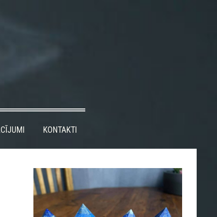
CĪJUMI
KONTAKTI