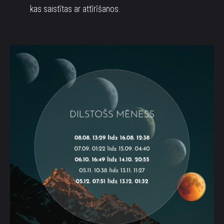
kas saistītas ar attīrīšanos.