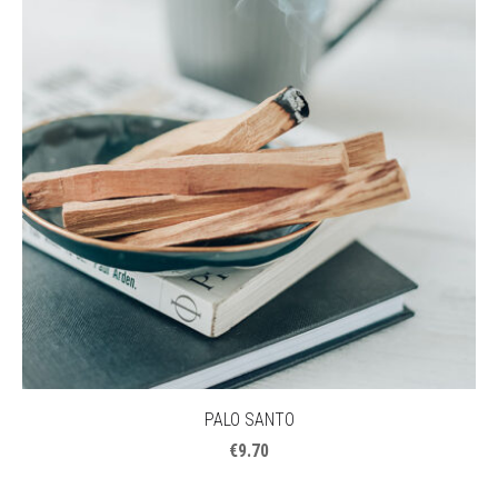
PALO SANTO
€9.70