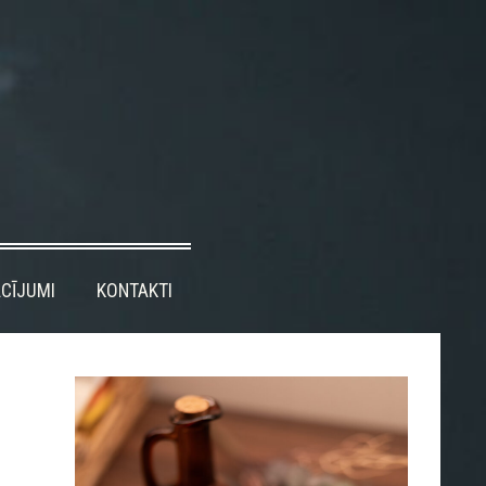
CĪJUMI
KONTAKTI