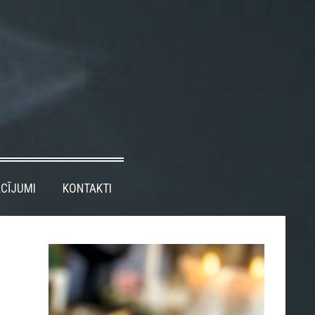
CĪJUMI
KONTAKTI