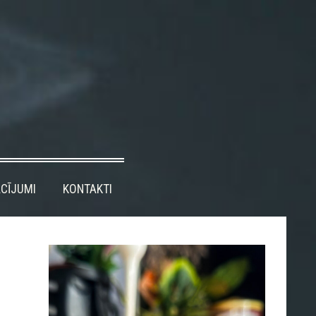
CĪJUMI
KONTAKTI