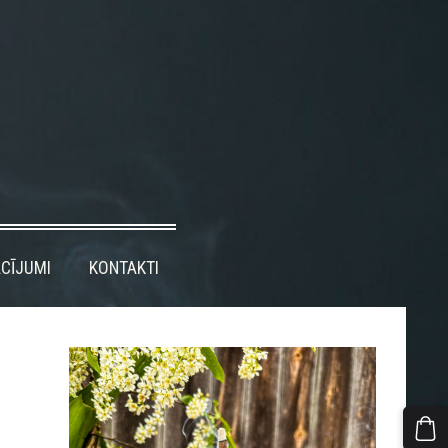
CĪJUMI
KONTAKTI