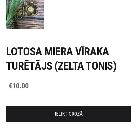
LOTOSA MIERA VĪRAKA
TURĒTĀJS (ZELTA TONIS)
€10.00
IELIKT GROZĀ