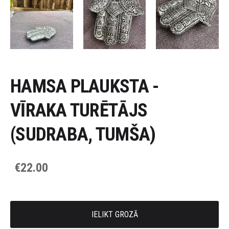
HAMSA PLAUKSTA -
VĪRAKA TURĒTĀJS
(SUDRABA, TUMŠA)
€22.00
IELIKT GROZĀ