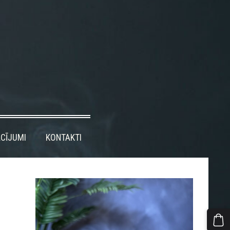
CĪJUMI
KONTAKTI