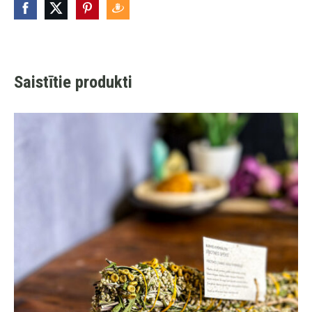
Saistītie produkti