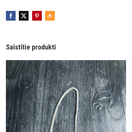
Saistītie produkti