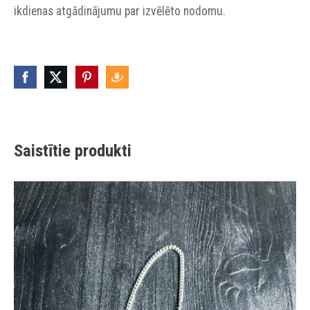
ikdienas atgādinājumu par izvēlēto nodomu.
Saistītie produkti