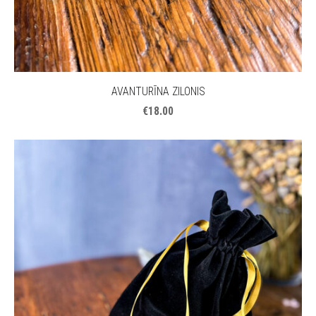
AVANTURĪNA ZILONIS
€18.00