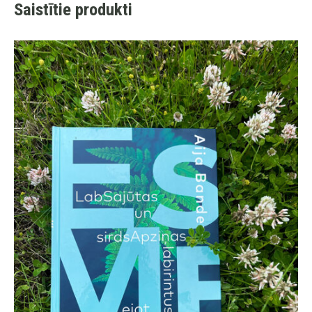
Saistītie produkti