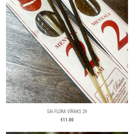
SAI FLORA VĪRAKS 2h
€11.00