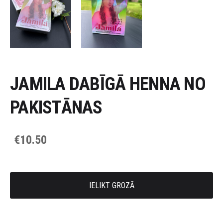
JAMILA DABĪGĀ HENNA NO
PAKISTĀNAS
€10.50
IELIKT GROZĀ