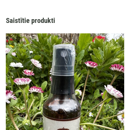
Saistītie produkti