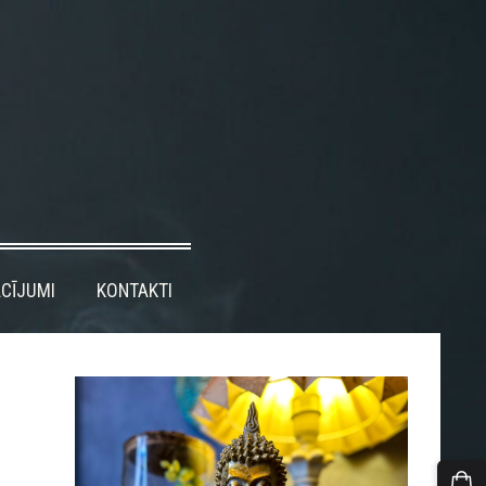
CĪJUMI
KONTAKTI