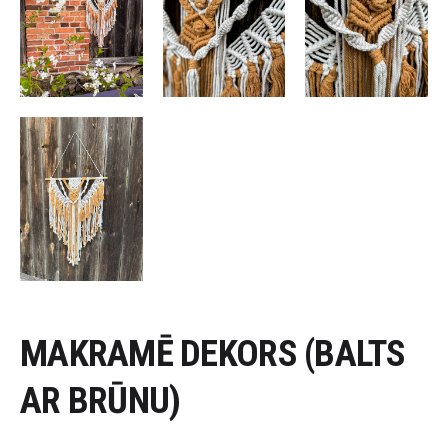
MAKRAMĒ DEKORS (BALTS
AR BRŪNU)