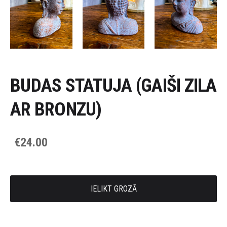
BUDAS STATUJA (GAIŠI ZILA
AR BRONZU)
€24.00
IELIKT GROZĀ