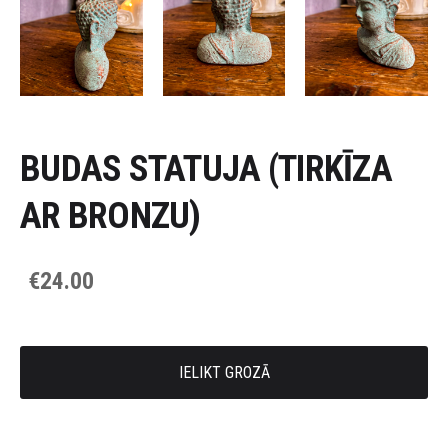
BUDAS STATUJA (TIRKĪZA
AR BRONZU)
€24.00
IELIKT GROZĀ