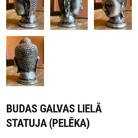
BUDAS GALVAS LIELĀ
STATUJA (PELĒKA)