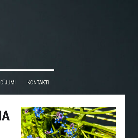
CĪJUMI
KONTAKTI
NA