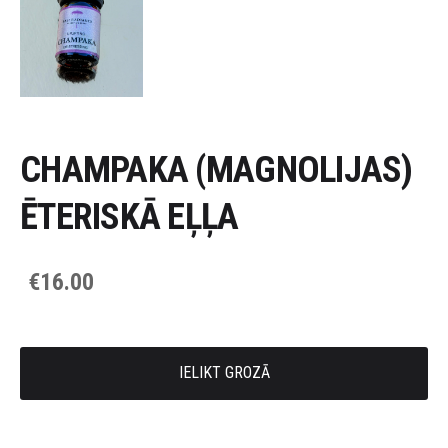
CHAMPAKA (MAGNOLIJAS)
ĒTERISKĀ EĻĻA
€16.00
IELIKT GROZĀ