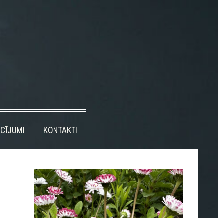
CĪJUMI
KONTAKTI