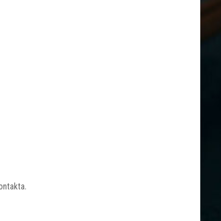
kontakta.