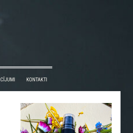
CĪJUMI
KONTAKTI