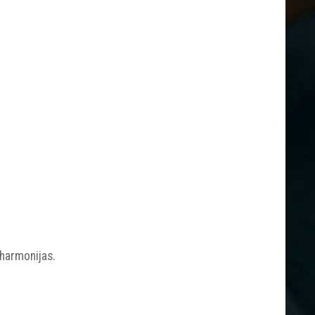
 harmonijas.