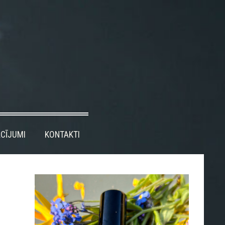
CĪJUMI
KONTAKTI