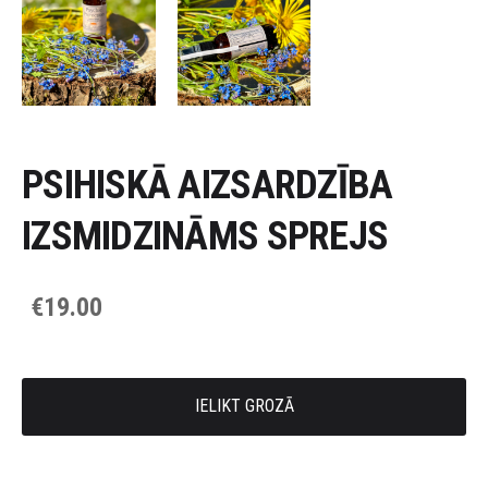
PSIHISKĀ AIZSARDZĪBA
IZSMIDZINĀMS SPREJS
€19.00
IELIKT GROZĀ